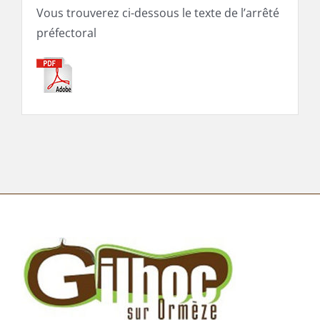
Vous trouverez ci-dessous le texte de l’arrêté
préfectoral