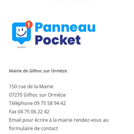
Mairie de Gilhoc sur Ormèze
150 rue de la Mairie
07270 Gilhoc sur Ormèze
Téléphone 09 75 58 94 42
Fax 04 75 06 22 42
Email
pour écrire à la mairie rendez-vous au
formulaire de contact