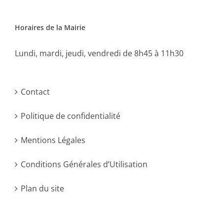
Horaires de la Mairie
Lundi, mardi, jeudi, vendredi de 8h45 à 11h30
Contact
Politique de confidentialité
Mentions Légales
Conditions Générales d’Utilisation
Plan du site