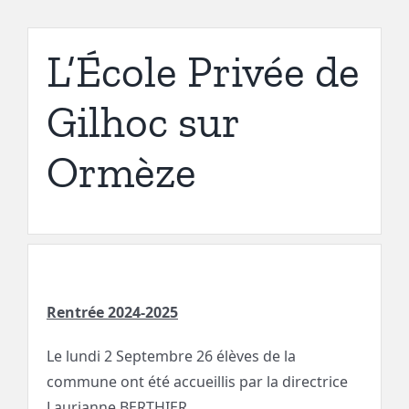
L’École Privée de
Gilhoc sur
Ormèze
Rentrée 2024-2025
Le lundi 2 Septembre 26 élèves de la
commune ont été accueillis par la directrice
Laurianne BERTHIER.