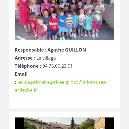
Responsable : Agathe GUILLON
Adresse :
Le village
Téléphone :
04.75.06.23.01
Email
:
ecole.primaire.privee.gilhoc@inforoutes-
ardeche.fr