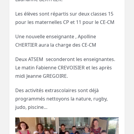
Les élèves sont répartis sur deux classes 15
pour les maternelles CP et 11 pour le CE-CM
Une nouvelle enseignante , Apolline
CHERTIER aura la charge des CE-CM
Deux ATSEM seconderont les enseignantes.
Le matin Fabienne CREVOISIER et les après
midi Jeanne GREGOIRE.
Des activités extrascolaires sont déjà
programmés nettoyons la nature, rugby,
judo, piscine…