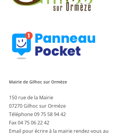
Mairie de Gilhoc sur Ormèze
150 rue de la Mairie
07270 Gilhoc sur Ormèze
Téléphone 09 75 58 94 42
Fax 04 75 06 22 42
Email
pour écrire à la mairie rendez-vous au