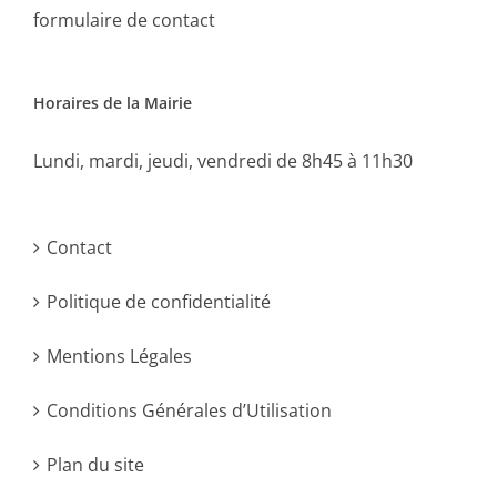
formulaire de contact
Horaires de la Mairie
Lundi, mardi, jeudi, vendredi de 8h45 à 11h30
Contact
Politique de confidentialité
Mentions Légales
Conditions Générales d’Utilisation
Plan du site