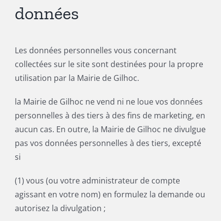
données
Les données personnelles vous concernant
collectées sur le site sont destinées pour la propre
utilisation par la Mairie de Gilhoc.
la Mairie de Gilhoc ne vend ni ne loue vos données
personnelles à des tiers à des fins de marketing, en
aucun cas. En outre, la Mairie de Gilhoc ne divulgue
pas vos données personnelles à des tiers, excepté
si
(1) vous (ou votre administrateur de compte
agissant en votre nom) en formulez la demande ou
autorisez la divulgation ;