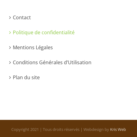
Contact
Politique de confidentialité
Mentions Légales
Conditions Générales d’Utilisation
Plan du site
Copyright 2021 | Tous droits réservés | Webdesign by
Kris Web