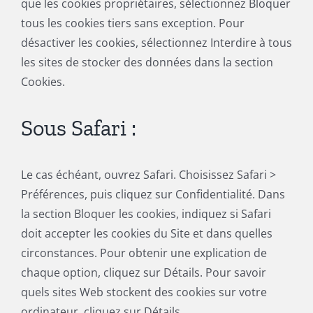
que les cookies propriétaires, sélectionnez Bloquer
tous les cookies tiers sans exception. Pour
désactiver les cookies, sélectionnez Interdire à tous
les sites de stocker des données dans la section
Cookies.
Sous Safari :
Le cas échéant, ouvrez Safari. Choisissez Safari >
Préférences, puis cliquez sur Confidentialité. Dans
la section Bloquer les cookies, indiquez si Safari
doit accepter les cookies du Site et dans quelles
circonstances. Pour obtenir une explication de
chaque option, cliquez sur Détails. Pour savoir
quels sites Web stockent des cookies sur votre
ordinateur, cliquez sur Détails.