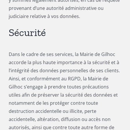
y sommes légalement autorisés, en cas de requête
provenant d’une autorité administrative ou
judiciaire relative à vos données.
Sécurité
Dans le cadre de ses services, la Mairie de Gilhoc
accorde la plus haute importance à la sécurité et à
l’intégrité des données personnelles de ses clients.
Ainsi, et conformément au RGPD, la Mairie de
Gilhoc s’engage à prendre toutes précautions
utiles afin de préserver la sécurité des données et
notamment de les protéger contre toute
destruction accidentelle ou illicite, perte
accidentelle, altération, diffusion ou accès non
autorisés, ainsi que contre toute autre forme de