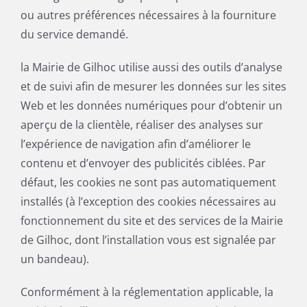
ou autres préférences nécessaires à la fourniture
du service demandé.
la Mairie de Gilhoc utilise aussi des outils d’analyse
et de suivi afin de mesurer les données sur les sites
Web et les données numériques pour d’obtenir un
aperçu de la clientèle, réaliser des analyses sur
l’expérience de navigation afin d’améliorer le
contenu et d’envoyer des publicités ciblées. Par
défaut, les cookies ne sont pas automatiquement
installés (à l’exception des cookies nécessaires au
fonctionnement du site et des services de la Mairie
de Gilhoc, dont l’installation vous est signalée par
un bandeau).
Conformément à la réglementation applicable, la