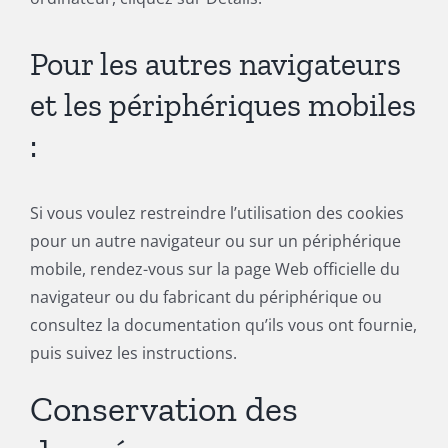
Pour les autres navigateurs
et les périphériques mobiles
:
Si vous voulez restreindre l’utilisation des cookies
pour un autre navigateur ou sur un périphérique
mobile, rendez-vous sur la page Web officielle du
navigateur ou du fabricant du périphérique ou
consultez la documentation qu’ils vous ont fournie,
puis suivez les instructions.
Conservation des