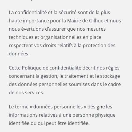
La confidentialité et la sécurité sont de la plus
haute importance pour la Mairie de Gilhoc et nous
nous évertuons d’assurer que nos mesures
techniques et organisationnelles en place
respectent vos droits relatifs à la protection des
données.
Cette Politique de confidentialité décrit nos règles
concernant la gestion, le traitement et le stockage
des données personnelles soumises dans le cadre
de nos services.
Le terme « données personnelles » désigne les
informations relatives à une personne physique
identifiée ou qui peut être identifiée.