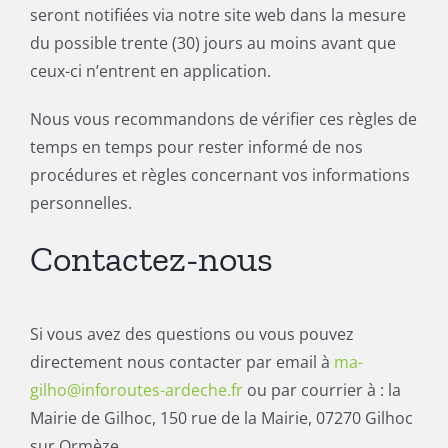
seront notifiées via notre site web dans la mesure
du possible trente (30) jours au moins avant que
ceux-ci n’entrent en application.
Nous vous recommandons de vérifier ces règles de
temps en temps pour rester informé de nos
procédures et règles concernant vos informations
personnelles.
Contactez-nous
Si vous avez des questions ou vous pouvez
directement nous contacter par email à
ma-
gilho@inforoutes-ardeche.fr
ou par courrier à : la
Mairie de Gilhoc, 150 rue de la Mairie, 07270 Gilhoc
sur Ormèze