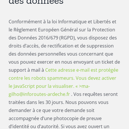
des données
Conformément à la loi Informatique et Libertés et
le Règlement Européen Général sur la Protection
des Données 2016/679 (RGPD), vous disposez des
droits d’accès, de rectification et de suppression
des données personnelles vous concernant que
vous pouvez exercer en nous envoyant un ticket de
support à mail à
Cette adresse e-mail est protégée
contre les robots spammeurs. Vous devez activer
le JavaScript pour la visualiser. « >
ma-
gilho@inforoutes-ardeche.fr
. Vos requêtes seront
traitées dans les 30 jours. Nous pouvons vous
demander à ce que votre demande soit
accompagnée d’une photocopie de preuve
d’identité ou d’autorité. Si vous avez ouvert un