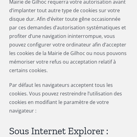
Mairie de Gilhoc requerra votre autorisation avant
d’implanter tout autre type de cookies sur votre
disque dur. Afin d’éviter toute gêne occasionnée
par ces demandes d’autorisation systématiques et
profiter d’une navigation ininterrompue, vous
pouvez configurer votre ordinateur afin d’accepter
les cookies de la Mairie de Gilhoc ou nous pouvons
mémoriser votre refus ou acceptation relatif à
certains cookies.
Par défaut les navigateurs acceptent tous les
cookies. Vous pouvez restreindre l’utilisation des
cookies en modifiant le paramètre de votre
navigateur :
Sous Internet Explorer :