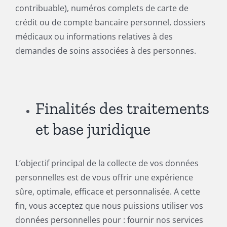
contribuable), numéros complets de carte de
crédit ou de compte bancaire personnel, dossiers
médicaux ou informations relatives à des
demandes de soins associées à des personnes.
Finalités des traitements
et base juridique
L’objectif principal de la collecte de vos données
personnelles est de vous offrir une expérience
sûre, optimale, efficace et personnalisée. A cette
fin, vous acceptez que nous puissions utiliser vos
données personnelles pour : fournir nos services