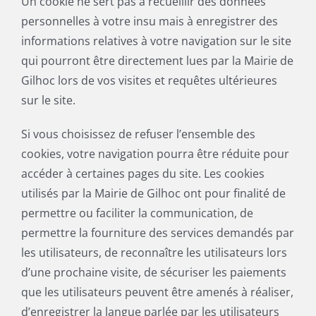
Un cookie ne sert pas à recueillir des données
personnelles à votre insu mais à enregistrer des
informations relatives à votre navigation sur le site
qui pourront être directement lues par la Mairie de
Gilhoc lors de vos visites et requêtes ultérieures
sur le site.
Si vous choisissez de refuser l’ensemble des
cookies, votre navigation pourra être réduite pour
accéder à certaines pages du site. Les cookies
utilisés par la Mairie de Gilhoc ont pour finalité de
permettre ou faciliter la communication, de
permettre la fourniture des services demandés par
les utilisateurs, de reconnaître les utilisateurs lors
d’une prochaine visite, de sécuriser les paiements
que les utilisateurs peuvent être amenés à réaliser,
d’enregistrer la langue parlée par les utilisateurs