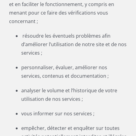
et en faciliter le fonctionnement, y compris en
menant pour ce faire des vérifications vous
concernant ;
résoudre les éventuels problèmes afin
d’améliorer l’utilisation de notre site et de nos
services ;
personnaliser, évaluer, améliorer nos
services, contenus et documentation ;
analyser le volume et l’historique de votre
utilisation de nos services ;
vous informer sur nos services ;
empêcher, détecter et enquêter sur toutes