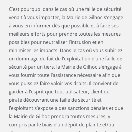
C’est pourquoi dans le cas où une faille de sécurité
venait à vous impacter, la Mairie de Gilhoc s’engage
à vous en informer dès que possible et à faire ses
meilleurs efforts pour prendre toutes les mesures
possibles pour neutraliser l’intrusion et en
minimiser les impacts. Dans le cas où vous subiriez
un dommage du fait de l’exploitation d’une faille de
sécurité par un tiers, la Mairie de Gilhoc s’engage à
vous fournir toute l’assistance nécessaire afin que
vous puissiez faire valoir vos droits. Il convient de
garder à l’esprit que tout utilisateur, client ou
pirate découvrant une faille de sécurité et
l’exploitant s’expose à des sanctions pénales et que
la Mairie de Gilhoc prendra toutes mesures, y
compris par le biais d’un dépôt de plainte et/ou