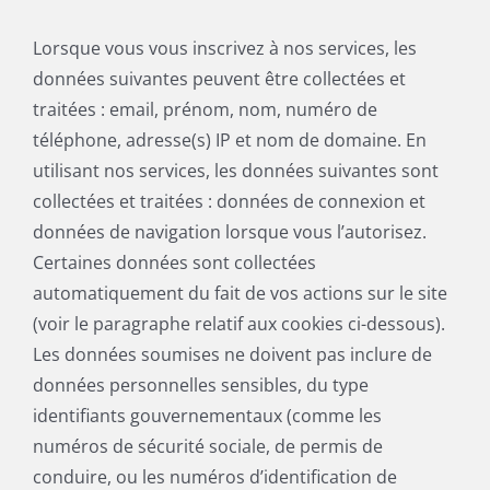
Lorsque vous vous inscrivez à nos services, les
données suivantes peuvent être collectées et
traitées : email, prénom, nom, numéro de
téléphone, adresse(s) IP et nom de domaine. En
utilisant nos services, les données suivantes sont
collectées et traitées : données de connexion et
données de navigation lorsque vous l’autorisez.
Certaines données sont collectées
automatiquement du fait de vos actions sur le site
(voir le paragraphe relatif aux cookies ci-dessous).
Les données soumises ne doivent pas inclure de
données personnelles sensibles, du type
identifiants gouvernementaux (comme les
numéros de sécurité sociale, de permis de
conduire, ou les numéros d’identification de