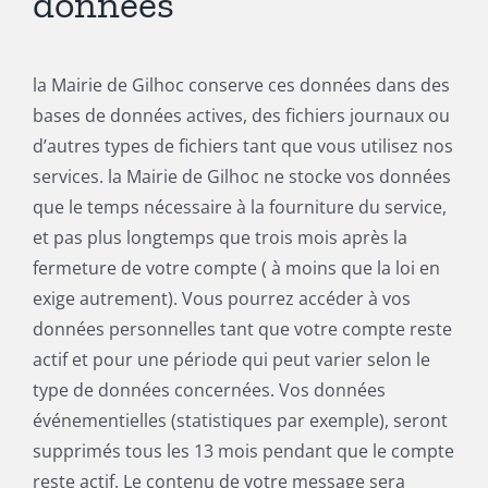
données
la Mairie de Gilhoc conserve ces données dans des
bases de données actives, des fichiers journaux ou
d’autres types de fichiers tant que vous utilisez nos
services. la Mairie de Gilhoc ne stocke vos données
que le temps nécessaire à la fourniture du service,
et pas plus longtemps que trois mois après la
fermeture de votre compte ( à moins que la loi en
exige autrement). Vous pourrez accéder à vos
données personnelles tant que votre compte reste
actif et pour une période qui peut varier selon le
type de données concernées. Vos données
événementielles (statistiques par exemple), seront
supprimés tous les 13 mois pendant que le compte
reste actif. Le contenu de votre message sera