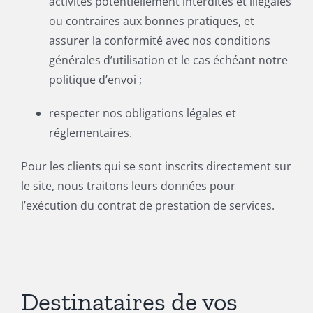
activités potentiellement interdites et illégales
ou contraires aux bonnes pratiques, et
assurer la conformité avec nos conditions
générales d’utilisation et le cas échéant notre
politique d’envoi ;
respecter nos obligations légales et
réglementaires.
Pour les clients qui se sont inscrits directement sur
le site, nous traitons leurs données pour
l’exécution du contrat de prestation de services.
Destinataires de vos