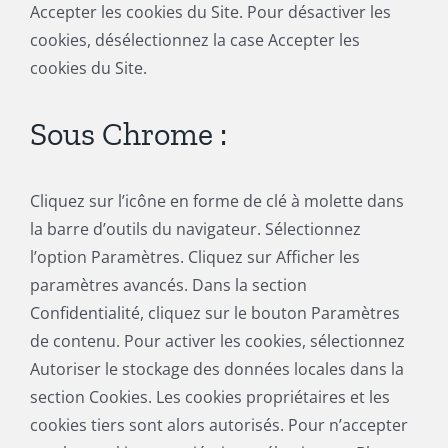
Accepter les cookies du Site. Pour désactiver les
cookies, désélectionnez la case Accepter les
cookies du Site.
Sous Chrome :
Cliquez sur l’icône en forme de clé à molette dans
la barre d’outils du navigateur. Sélectionnez
l’option Paramètres. Cliquez sur Afficher les
paramètres avancés. Dans la section
Confidentialité, cliquez sur le bouton Paramètres
de contenu. Pour activer les cookies, sélectionnez
Autoriser le stockage des données locales dans la
section Cookies. Les cookies propriétaires et les
cookies tiers sont alors autorisés. Pour n’accepter