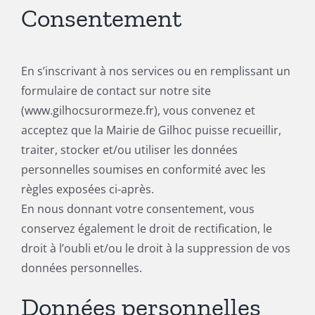
Consentement
En s’inscrivant à nos services ou en remplissant un
formulaire de contact sur notre site
(www.gilhocsurormeze.fr), vous convenez et
acceptez que la Mairie de Gilhoc puisse recueillir,
traiter, stocker et/ou utiliser les données
personnelles soumises en conformité avec les
règles exposées ci-après.
En nous donnant votre consentement, vous
conservez également le droit de rectification, le
droit à l’oubli et/ou le droit à la suppression de vos
données personnelles.
Données personnelles