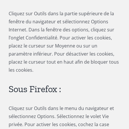
Cliquez sur Outils dans la partie supérieure de la
fenêtre du navigateur et sélectionnez Options
Internet. Dans la fenêtre des options, cliquez sur
l’onglet Confidentialité. Pour activer les cookies,
placez le curseur sur Moyenne ou sur un
paramètre inférieur. Pour désactiver les cookies,
placez le curseur tout en haut afin de bloquer tous
les cookies.
Sous Firefox :
Cliquez sur Outils dans le menu du navigateur et
sélectionnez Options. Sélectionnez le volet Vie
privée. Pour activer les cookies, cochez la case