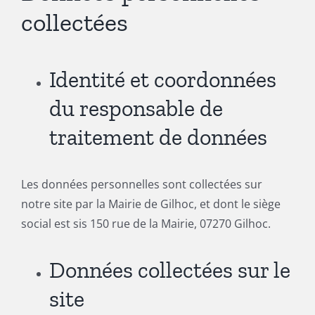
collectées
Identité et coordonnées
du responsable de
traitement de données
Les données personnelles sont collectées sur
notre site par la Mairie de Gilhoc, et dont le siège
social est sis 150 rue de la Mairie, 07270 Gilhoc.
Données collectées sur le
site