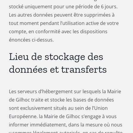
stocké uniquement pour une période de 6 jours.
Les autres données peuvent être supprimées à
tout moment pendant l’utilisation active de votre
compte, en conformité avec les dispositions
énoncées ci-dessus.
Lieu de stockage des
données et transferts
Les serveurs d’hébergement sur lesquels la Mairie
de Gilhoc traite et stocke les bases de données
sont exclusivement situés au sein de l’Union
Européenne. la Mairie de Gilhoc s’engage à vous
informer immédiatement, dans la mesure où nous