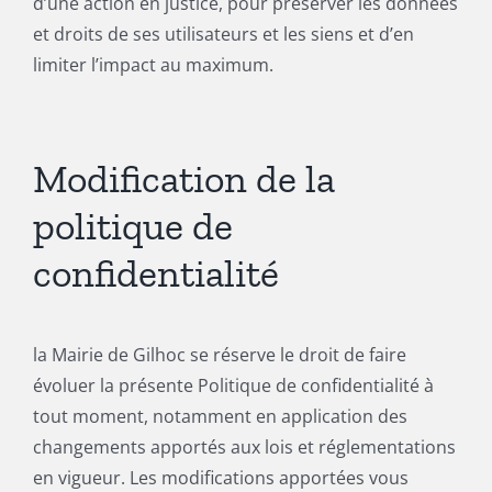
d’une action en justice, pour préserver les données
et droits de ses utilisateurs et les siens et d’en
limiter l’impact au maximum.
Modification de la
politique de
confidentialité
la Mairie de Gilhoc se réserve le droit de faire
évoluer la présente Politique de confidentialité à
tout moment, notamment en application des
changements apportés aux lois et réglementations
en vigueur. Les modifications apportées vous