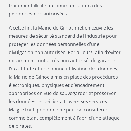
traitement illicite ou communication à des
personnes non autorisées.
A cette fin, la Mairie de Gilhoc met en œuvre les
mesures de sécurité standard de l’industrie pour
protéger les données personnelles d’une
divulgation non autorisée. Par ailleurs, afin d’éviter
notamment tout accès non autorisé, de garantir
l’exactitude et une bonne utilisation des données,
la Mairie de Gilhoc a mis en place des procédures
électroniques, physiques et d’encadrement
appropriées en vue de sauvegarder et préserver
les données recueillies à travers ses services.
Malgré tout, personne ne peut se considérer
comme étant complètement à l’abri d’une attaque
de pirates.