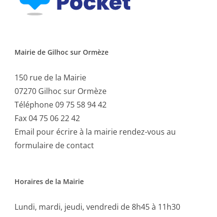
Mairie de Gilhoc sur Ormèze
150 rue de la Mairie
07270 Gilhoc sur Ormèze
Téléphone 09 75 58 94 42
Fax 04 75 06 22 42
Email
pour écrire à la mairie rendez-vous au
formulaire de contact
Horaires de la Mairie
Lundi, mardi, jeudi, vendredi de 8h45 à 11h30