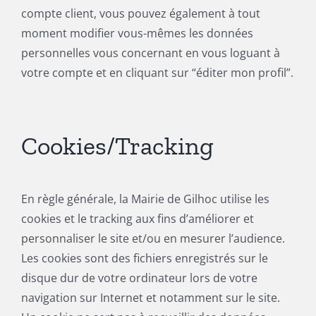
compte client, vous pouvez également à tout
moment modifier vous-mêmes les données
personnelles vous concernant en vous loguant à
votre compte et en cliquant sur “éditer mon profil”.
Cookies/Tracking
En règle générale, la Mairie de Gilhoc utilise les
cookies et le tracking aux fins d’améliorer et
personnaliser le site et/ou en mesurer l’audience.
Les cookies sont des fichiers enregistrés sur le
disque dur de votre ordinateur lors de votre
navigation sur Internet et notamment sur le site.