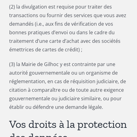
(2) la divulgation est requise pour traiter des
transactions ou fournir des services que vous avez
demandés (i.e., aux fins de vérification de vos
bonnes pratiques d’envoi ou dans le cadre du
traitement d’une carte d’achat avec des sociétés
émettrices de cartes de crédit) ;
(3) la Mairie de Gilhoc y est contrainte par une
autorité gouvernementale ou un organisme de
réglementation, en cas de réquisition judiciaire, de
citation à comparaître ou de toute autre exigence
gouvernementale ou judiciaire similaire, ou pour
établir ou défendre une demande légale.
Vos droits à la protection