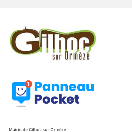
Mairie de Gilhoc sur Ormèze