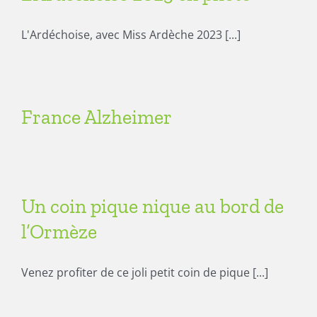
L'Ardéchoise, avec Miss Ardèche 2023 [...]
France Alzheimer
Un coin pique nique au bord de
l’Ormèze
Venez profiter de ce joli petit coin de pique [...]