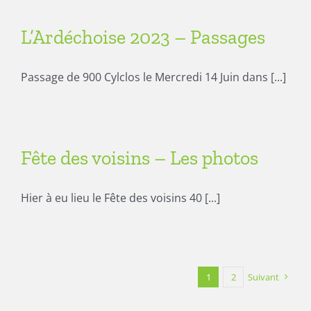
L’Ardéchoise 2023 – Passages
Passage de 900 Cylclos le Mercredi 14 Juin dans [...]
Fête des voisins – Les photos
Hier à eu lieu le Fête des voisins 40 [...]
1
2
Suivant