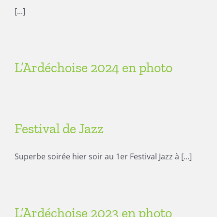
[...]
L’Ardéchoise 2024 en photo
Festival de Jazz
Superbe soirée hier soir au 1er Festival Jazz à [...]
L’Ardéchoise 2023 en photo