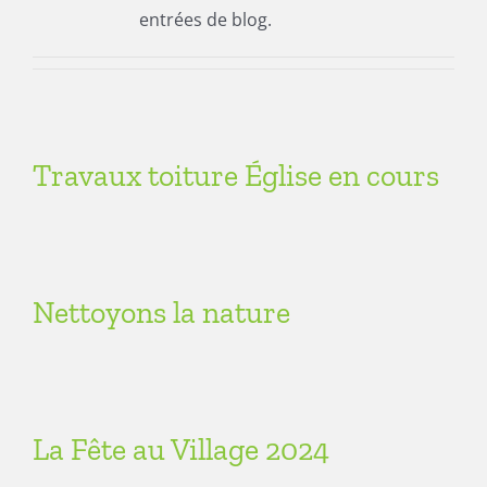
entrées de blog.
Travaux toiture Église en cours
Nettoyons la nature
La Fête au Village 2024