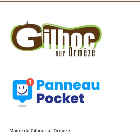
Mairie de Gilhoc sur Ormèze