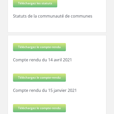
Téléchargez les statuts
Statuts de la communauté de communes
Téléchargez le compte-rendu
Compte rendu du 14 avril 2021
Téléchargez le compte-rendu
Compte rendu du 15 janvier 2021
Téléchargez le compte-rendu