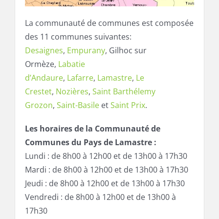
La communauté de communes est composée
des 11 communes suivantes:
Desaignes
,
Empurany
, Gilhoc sur
Ormèze,
Labatie
d’Andaure
,
Lafarre
,
Lamastre
,
Le
Crestet
,
Nozières
,
Saint Barthélemy
Grozon
,
Saint-Basile
et
Saint Prix
.
Les horaires de la Communauté de
Communes du Pays de Lamastre :
Lundi : de 8h00 à 12h00 et de 13h00 à 17h30
Mardi : de 8h00 à 12h00 et de 13h00 à 17h30
Jeudi : de 8h00 à 12h00 et de 13h00 à 17h30
Vendredi : de 8h00 à 12h00 et de 13h00 à
17h30