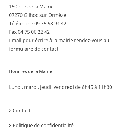
150 rue de la Mairie
07270 Gilhoc sur Ormèze
Téléphone 09 75 58 94 42
Fax 04 75 06 22 42
Email
pour écrire à la mairie rendez-vous au
formulaire de contact
Horaires de la Mairie
Lundi, mardi, jeudi, vendredi de 8h45 à 11h30
Contact
Politique de confidentialité