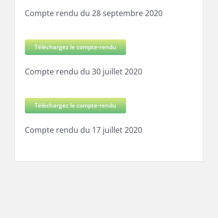
Compte rendu du 28 septembre 2020
Téléchargez le compte-rendu
Compte rendu du 30 juillet 2020
Téléchargez le compte-rendu
Compte rendu du 17 juillet 2020