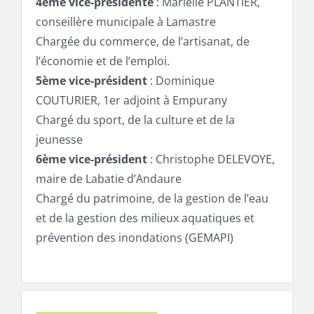
4ème vice-présidente
: Marielle PLANTIER,
conseillère municipale à Lamastre
Chargée du commerce, de l’artisanat, de
l’économie et de l’emploi.
5ème vice-président
: Dominique
COUTURIER, 1er adjoint à Empurany
Chargé du sport, de la culture et de la
jeunesse
6ème vice-président
: Christophe DELEVOYE,
maire de Labatie d’Andaure
Chargé du patrimoine, de la gestion de l’eau
et de la gestion des milieux aquatiques et
prévention des inondations (GEMAPI)