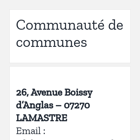
Communauté de
communes
26, Avenue Boissy
d’Anglas – 07270
LAMASTRE
Email :