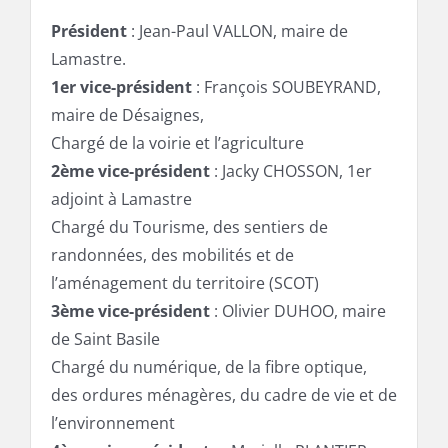
Président
: Jean-Paul VALLON, maire de
Lamastre.
1er vice-président
: François SOUBEYRAND,
maire de Désaignes,
Chargé de la voirie et l’agriculture
2ème vice-président
: Jacky CHOSSON, 1er
adjoint à Lamastre
Chargé du Tourisme, des sentiers de
randonnées, des mobilités et de
l’aménagement du territoire (SCOT)
3ème vice-président
: Olivier DUHOO, maire
de Saint Basile
Chargé du numérique, de la fibre optique,
des ordures ménagères, du cadre de vie et de
l’environnement