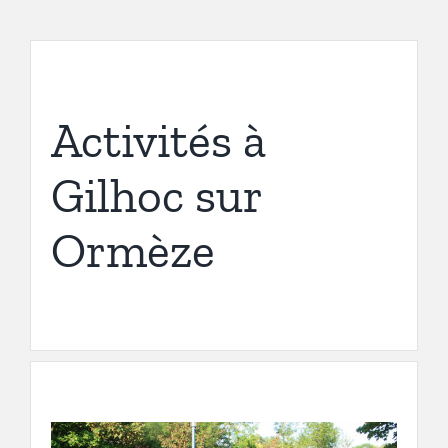
Activités à
Gilhoc sur
Ormèze