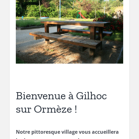
Bienvenue à Gilhoc
sur Ormèze !
Notre pittoresque village vous accueillera