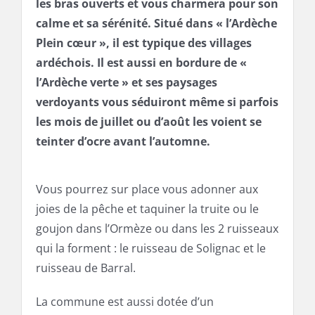
les bras ouverts et vous charmera pour son
calme et sa sérénité. Situé dans « l’Ardèche
Plein cœur », il est typique des villages
ardéchois. Il est aussi en bordure de «
l’Ardèche verte » et ses paysages
verdoyants vous séduiront même si parfois
les mois de juillet ou d’août les voient se
teinter d’ocre avant l’automne.
Vous pourrez sur place vous adonner aux
joies de la pêche et taquiner la truite ou le
goujon dans l’Ormèze ou dans les 2 ruisseaux
qui la forment : le ruisseau de Solignac et le
ruisseau de Barral.
La commune est aussi dotée d’un