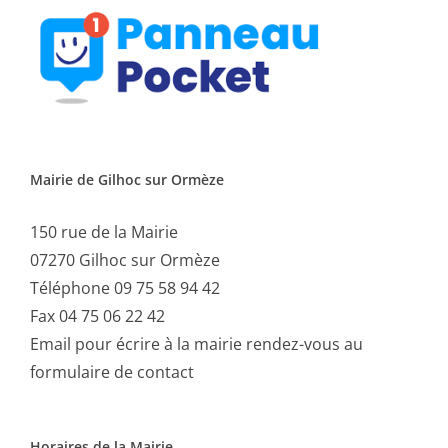
Mairie de Gilhoc sur Ormèze
150 rue de la Mairie
07270 Gilhoc sur Ormèze
Téléphone 09 75 58 94 42
Fax 04 75 06 22 42
Email
pour écrire à la mairie rendez-vous au
formulaire de contact
Horaires de la Mairie