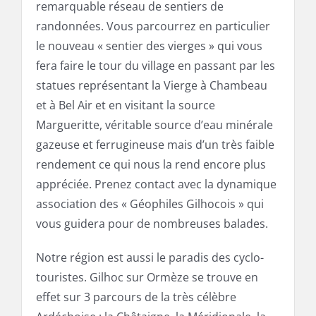
remarquable réseau de sentiers de
randonnées. Vous parcourrez en particulier
le nouveau « sentier des vierges » qui vous
fera faire le tour du village en passant par les
statues représentant la Vierge à Chambeau
et à Bel Air et en visitant la source
Margueritte, véritable source d’eau minérale
gazeuse et ferrugineuse mais d’un très faible
rendement ce qui nous la rend encore plus
appréciée. Prenez contact avec la dynamique
association des « Géophiles Gilhocois » qui
vous guidera pour de nombreuses balades.
Notre région est aussi le paradis des cyclo-
touristes. Gilhoc sur Ormèze se trouve en
effet sur 3 parcours de la très célèbre