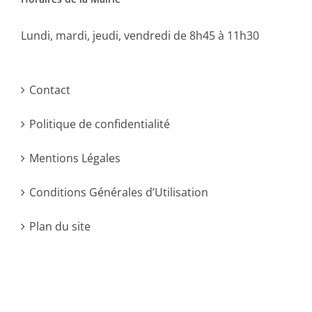
Lundi, mardi, jeudi, vendredi de 8h45 à 11h30
Contact
Politique de confidentialité
Mentions Légales
Conditions Générales d’Utilisation
Plan du site