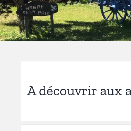
A découvrir aux 