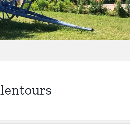
alentours