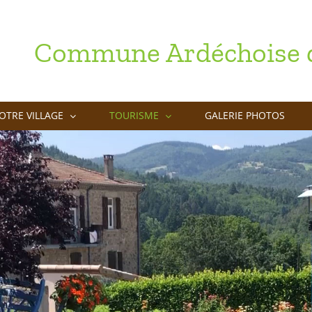
Commune Ardéchoise d
OTRE VILLAGE
TOURISME
GALERIE PHOTOS