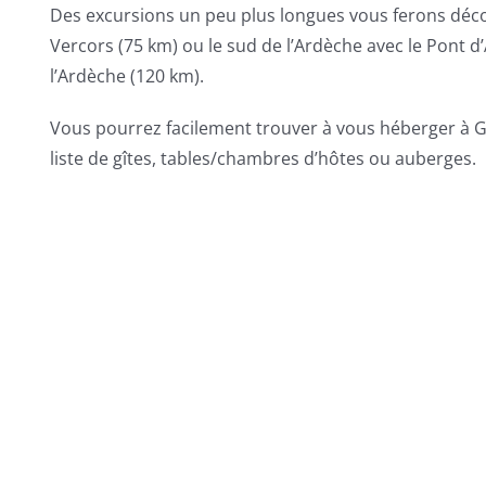
Des excursions un peu plus longues vous ferons décou
Vercors (75 km) ou le sud de l’Ardèche avec le Pont d’
l’Ardèche (120 km).
Vous pourrez facilement trouver à vous héberger à G
liste de gîtes, tables/chambres d’hôtes ou auberges.