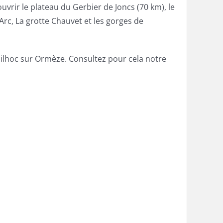
vrir le plateau du Gerbier de Joncs (70 km), le
Arc, La grotte Chauvet et les gorges de
ilhoc sur Ormèze. Consultez pour cela notre