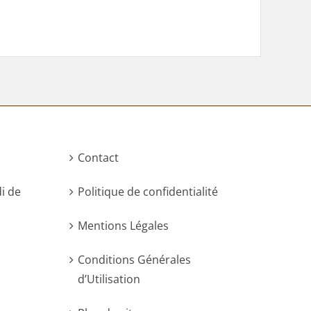
Contact
di de
Politique de confidentialité
Mentions Légales
Conditions Générales
d’Utilisation