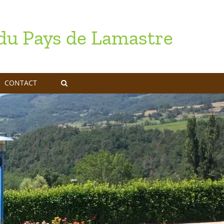
u Pays de Lamastre
CONTACT