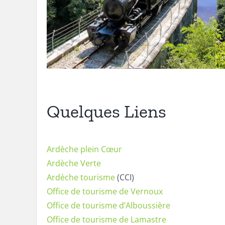
Quelques Liens
Ardèche plein Cœur
Ardèche Verte
Ardèche tourisme
(CCI)
Office de tourisme de Vernoux
Office de tourisme d’Alboussière
Office de tourisme de Lamastre