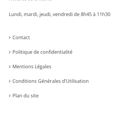
Lundi, mardi, jeudi, vendredi de 8h45 à 11h30
Contact
Politique de confidentialité
Mentions Légales
Conditions Générales d’Utilisation
Plan du site