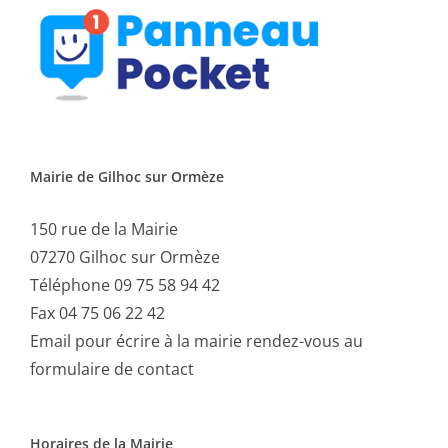
Mairie de Gilhoc sur Ormèze
150 rue de la Mairie
07270 Gilhoc sur Ormèze
Téléphone 09 75 58 94 42
Fax 04 75 06 22 42
Email
pour écrire à la mairie rendez-vous au
formulaire de contact
Horaires de la Mairie