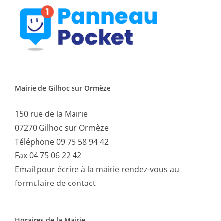
Mairie de Gilhoc sur Ormèze
150 rue de la Mairie
07270 Gilhoc sur Ormèze
Téléphone 09 75 58 94 42
Fax 04 75 06 22 42
Email
pour écrire à la mairie rendez-vous au
formulaire de contact
Horaires de la Mairie