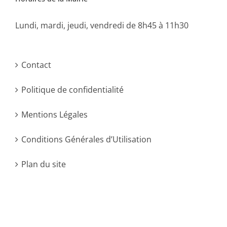
Lundi, mardi, jeudi, vendredi de 8h45 à 11h30
Contact
Politique de confidentialité
Mentions Légales
Conditions Générales d’Utilisation
Plan du site