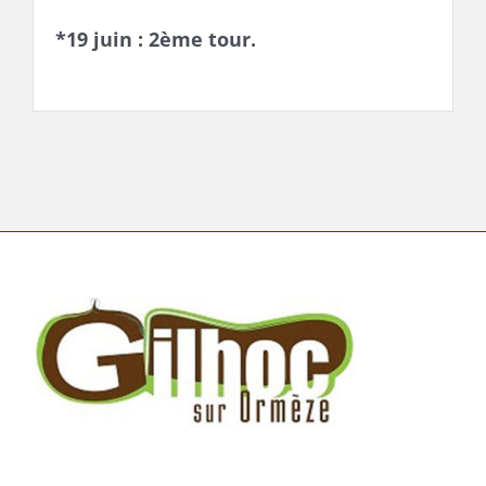
*19 juin : 2ème tour.