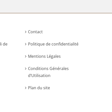
Contact
di de
Politique de confidentialité
Mentions Légales
Conditions Générales
d’Utilisation
Plan du site