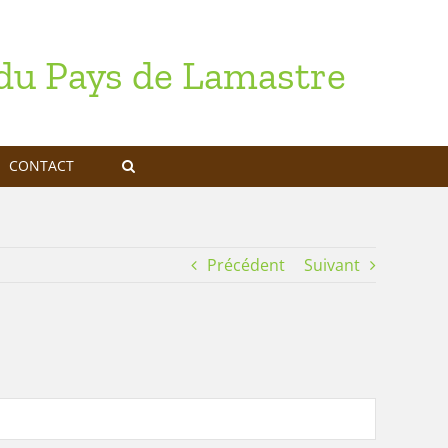
u Pays de Lamastre
CONTACT
Précédent
Suivant