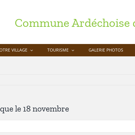
Commune Ardéchoise d
OTRE VILLAGE
TOURISME
GALERIE PHOTOS
que le 18 novembre