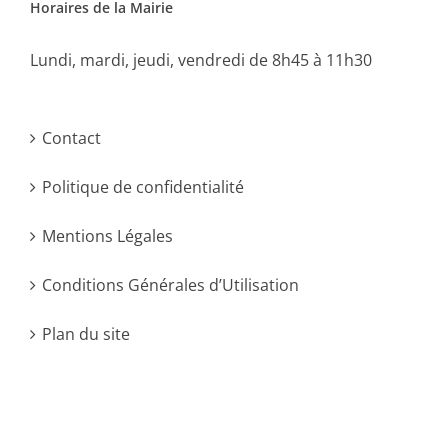
Horaires de la Mairie
Lundi, mardi, jeudi, vendredi de 8h45 à 11h30
Contact
Politique de confidentialité
Mentions Légales
Conditions Générales d’Utilisation
Plan du site