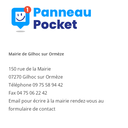
Mairie de Gilhoc sur Ormèze
150 rue de la Mairie
07270 Gilhoc sur Ormèze
Téléphone 09 75 58 94 42
Fax 04 75 06 22 42
Email
pour écrire à la mairie rendez-vous au
formulaire de contact